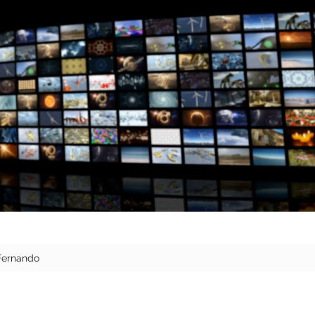
 Fernando