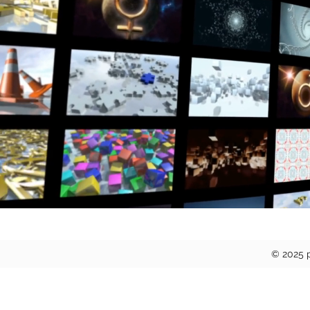
© 2025 p