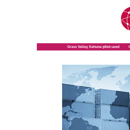
Grass Valley Kahuna 9600 used