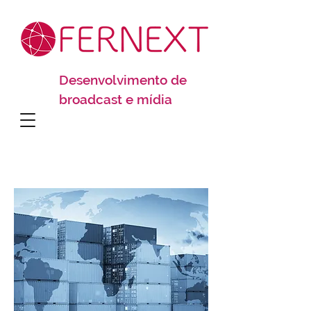
Desenvolvimento de
broadcast e mídia