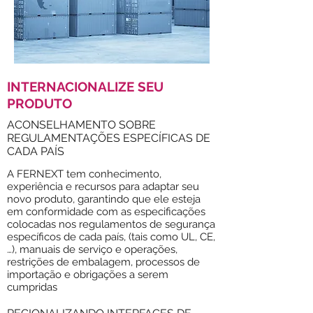
INTERNACIONALIZE SEU
PRODUTO
ACONSELHAMENTO SOBRE
REGULAMENTAÇÕES ESPECÍFICAS DE
CADA PAÍS
A FERNEXT tem conhecimento,
experiência e recursos para adaptar seu
novo produto, garantindo que ele esteja
em conformidade com as especificações
colocadas nos regulamentos de segurança
específicos de cada país, (tais como UL, CE,
…), manuais de serviço e operações,
restrições de embalagem, processos de
importação e obrigações a serem
cumpridas